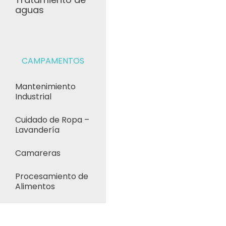
aguas
CAMPAMENTOS
Mantenimiento
Industrial
Cuidado de Ropa –
Lavandería
Camareras
Procesamiento de
Alimentos